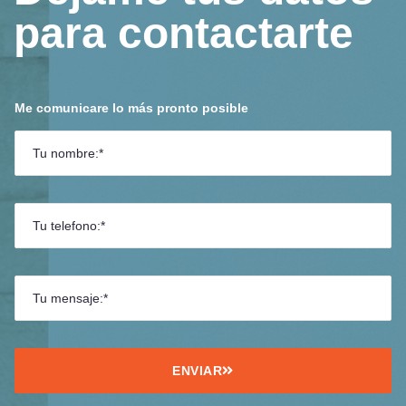
para contactarte
Me comunicare lo más pronto posible
ENVIAR