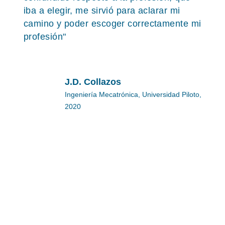
iba a elegir, me sirvió para aclarar mi
camino y poder escoger correctamente mi
profesión"
J.D. Collazos
Ingeniería Mecatrónica, Universidad Piloto,
2020