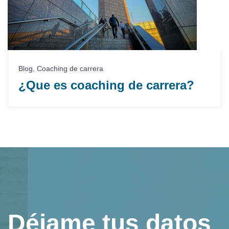
Blog
,
Coaching de carrera
¿Que es coaching de carrera?
Déjame tus datos