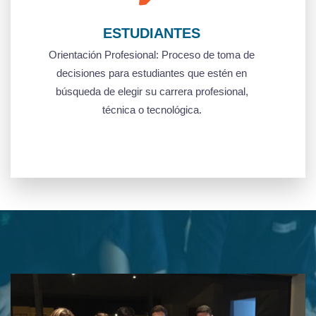
ESTUDIANTES
­Orientación Profesional: Proceso de toma de
decisiones para estudiantes que estén en
búsqueda de elegir su carrera profesional,
técnica o tecnológica.