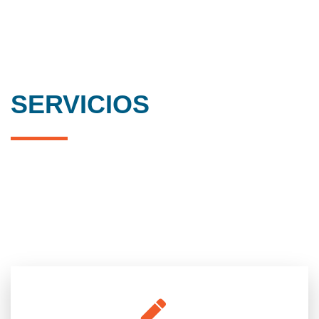
SERVICIOS