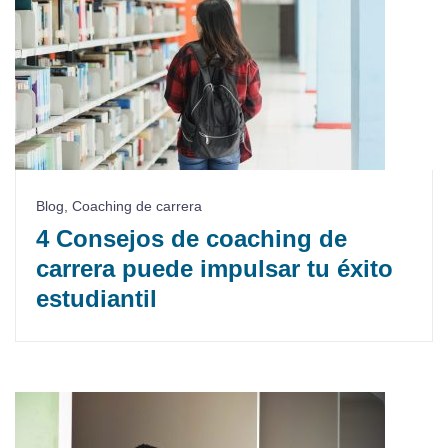
Blog
,
Coaching de carrera
4 Consejos de coaching de
carrera puede impulsar tu éxito
estudiantil