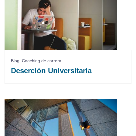
Blog
,
Coaching de carrera
Deserción Universitaria