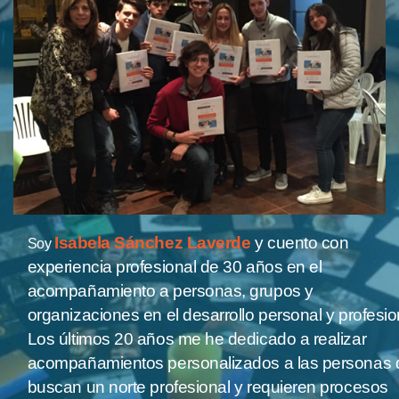
Isabela Sánchez Laverde
y cuento con
Soy
experiencia profesional de 30 años en el
acompañamiento a personas, grupos y
organizaciones en el desarrollo personal y profesio
Los últimos 20 años me he dedicado a realizar
acompañamientos personalizados a las personas
buscan un norte profesional y requieren procesos