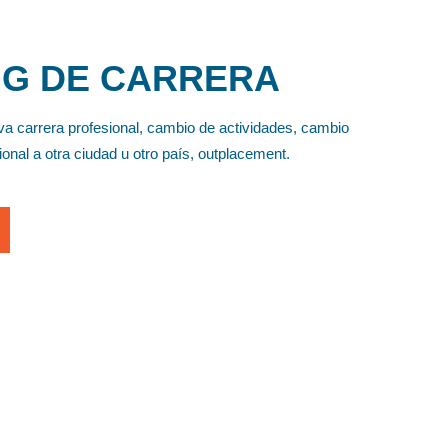
G DE CARRERA
a carrera profesional, cambio de actividades, cambio
onal a otra ciudad u otro país, outplacement.