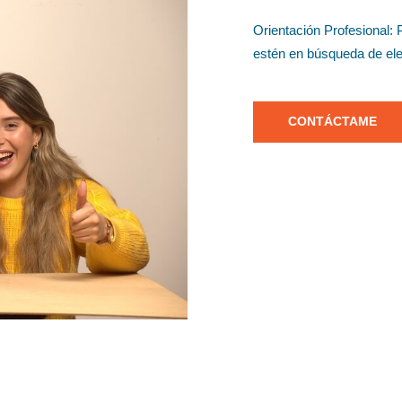
Orientación Profesional:
estén en búsqueda de eleg
CONTÁCTAME