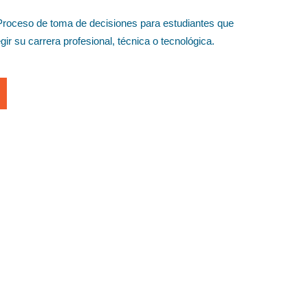
 Proceso de toma de decisiones para estudiantes que
ir su carrera profesional, técnica o tecnológica.