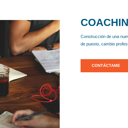
COACHIN
Construcción de una nuev
de puesto, cambio profesi
CONTÁCTAME