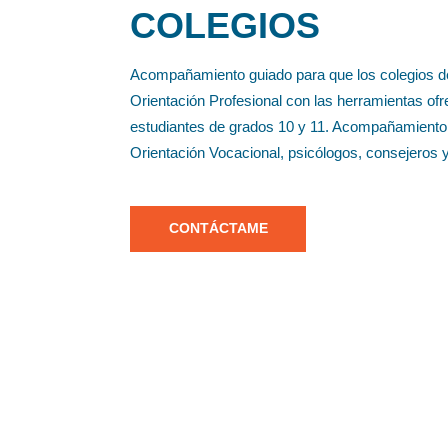
COLEGIOS
Acompañamiento guiado para que los colegios de
Orientación Profesional con las herramientas ofre
estudiantes de grados 10 y 11. Acompañamiento d
Orientación Vocacional, psicólogos, consejeros 
CONTÁCTAME