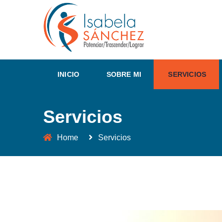
INICIO
SOBRE MI
SERVICIOS
Servicios
Home
Servicios