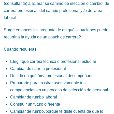
(consultante) a aclarar su camino de elección o cambio: de
carrera profesional, del campo profesional y /o del área
laboral.
Surge entonces las pregunta de en qué situaciones puedo
recurrir a la ayuda de un coach de carrera?
Cuando requieras:
Elegir qué carrera técnica o profesional estudiar
Cambiar de carrera profesional
Decidir en qué área profesional desempeñarte
Prepararte para mostrar asertivamente tus
competencias en un proceso de selección de personal
Cambiar de rumbo laboral
Construir un futuro diferente
Cambiar de rumbo, porque te diste cuenta de que lo