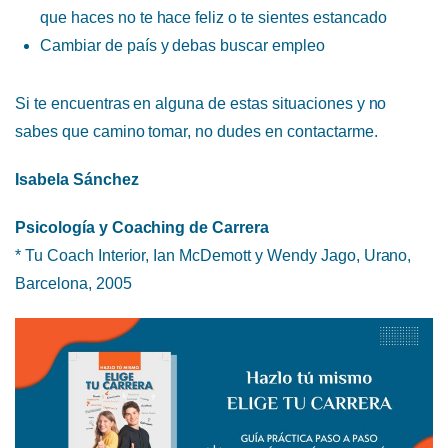
que haces no te hace feliz o te sientes estancado
Cambiar de país y debas buscar empleo
Si te encuentras en alguna de estas situaciones y no
sabes que camino tomar, no dudes en contactarme.
Isabela Sánchez
Psicología y Coaching de Carrera
* Tu Coach Interior, Ian McDemott y Wendy Jago, Urano,
Barcelona, 2005