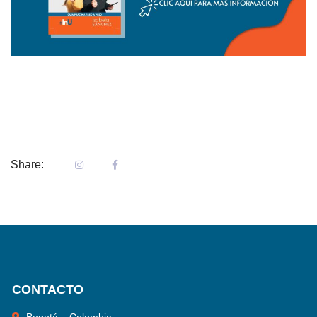
Share:
CONTACTO