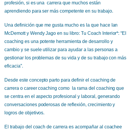
profesión, si es una carrera que muchos están
aprendiendo para ser más competente en su trabajo.
Una definición que me gusta mucho es la que hace Ian
McDemott y Wendy Jago en su libro: Tu Coach Interior*: “El
coaching es una potente herramienta de desarrollo y
cambio y se suele utilizar para ayudar a las personas a
gestionar los problemas de su vida y de su trabajo con más
eficacia”.
Desde este concepto parto para definir el coaching de
carrera o career coaching como la rama del coaching que
se centra en el aspecto profesional y laboral, generando
conversaciones poderosas de reflexión, crecimiento y
logros de objetivos.
El trabajo del coach de carrera es acompañar al coachee