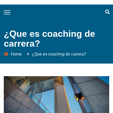
¿Que es coaching de
carrera?
Home
¿Que es coaching de carrera?