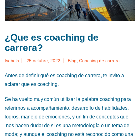
¿Que es coaching de
carrera?
|
|
Isabela
25 octubre, 2022
Blog
,
Coaching de carrera
Antes de definir qué es coaching de carrera, te invito a
aclarar que es coaching.
Se ha vuelto muy común utilizar la palabra coaching para
referirnos a acompañamiento, desarrollo de habilidades,
logros, manejo de emociones, y un fin de conceptos que
nos hacen dudar de si es una metodología o un tema de
moda; y aunque el coaching no está reconocido como una