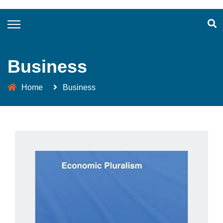
Business
Home
Business