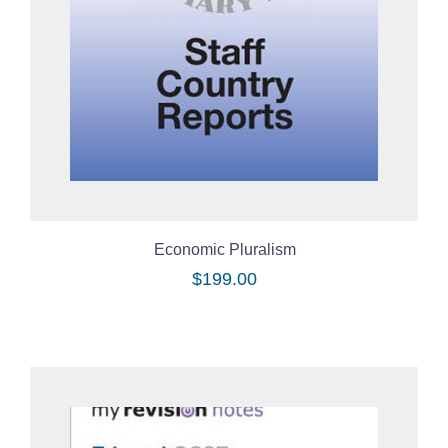
Economic Pluralism
$
199.00