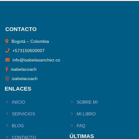
CONTACTO
Bogotá – Colombia
+
573150600007
info@isabelasanchez.co
isabelacoach
isabelacoach
ENLACES
INICIO
SOBRE MI
SERVICIOS
MI LIBRO
BLOG
FAQ
ÚLTIMAS
CONTACTO