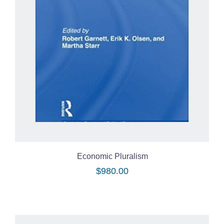
Economic Pluralism
$
980.00