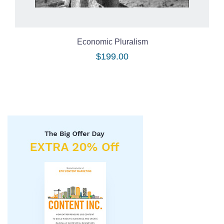
Economic Pluralism
$
199.00