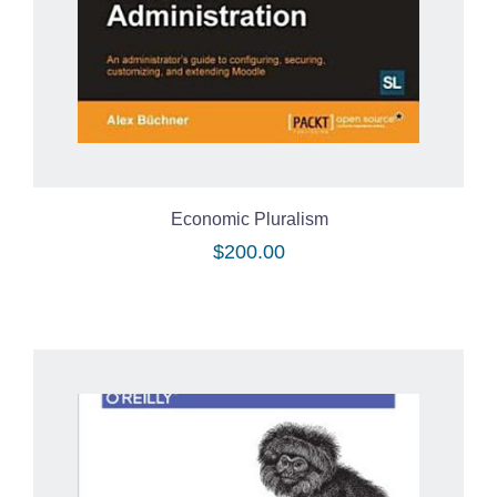
Economic Pluralism
$
200.00