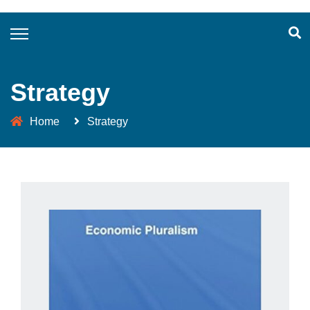
Strategy
Home
Strategy