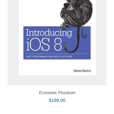
Economic Pluralism
$
199.00