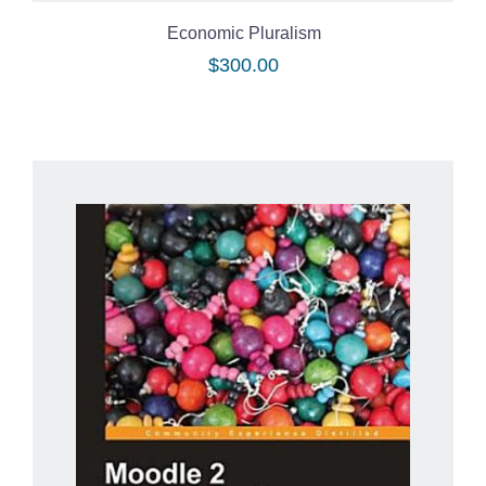
Economic Pluralism
$
300.00