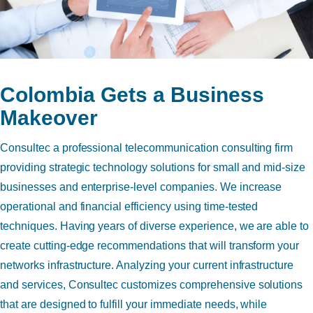
Colombia Gets a Business
Makeover
Consultec a professional telecommunication consulting firm
providing strategic technology solutions for small and mid-size
businesses and enterprise-level companies. We increase
operational and financial efficiency using time-tested
techniques. Having years of diverse experience, we are able to
create cutting-edge recommendations that will transform your
networks infrastructure. Analyzing your current infrastructure
and services, Consultec customizes comprehensive solutions
that are designed to fulfill your immediate needs, while