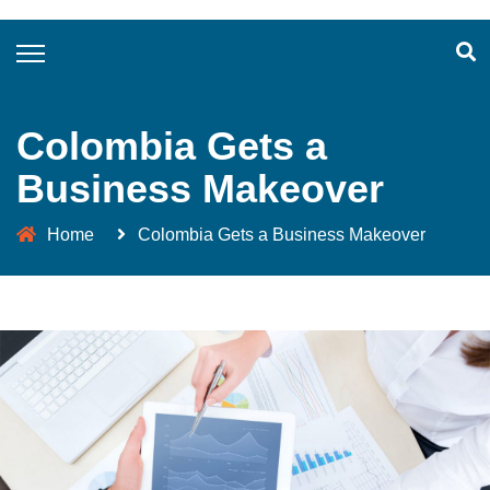
Colombia Gets a
Business Makeover
Home
Colombia Gets a Business Makeover