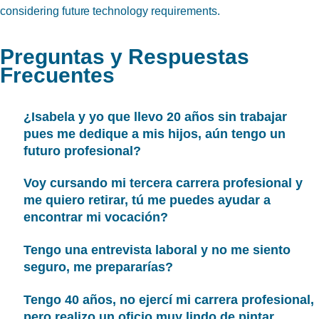
considering future technology requirements.
Preguntas y Respuestas
Frecuentes
¿Isabela y yo que llevo 20 años sin trabajar
pues me dedique a mis hijos, aún tengo un
futuro profesional?
Voy cursando mi tercera carrera profesional y
me quiero retirar, tú me puedes ayudar a
encontrar mi vocación?
Tengo una entrevista laboral y no me siento
seguro, me prepararías?
Tengo 40 años, no ejercí mi carrera profesional,
pero realizo un oficio muy lindo de pintar ,